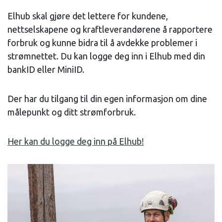
Elhub skal gjøre det lettere for kundene,
nettselskapene og kraftleverandørene å rapportere
forbruk og kunne bidra til å avdekke problemer i
strømnettet. Du kan logge deg inn i Elhub med din
bankID eller MiniID.
Der har du tilgang til din egen informasjon om dine
målepunkt og ditt strømforbruk.
Her kan du logge deg inn på Elhub!