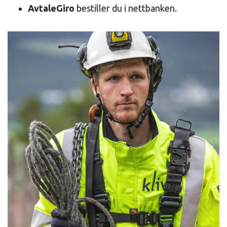
AvtaleGiro
bestiller du i nettbanken.